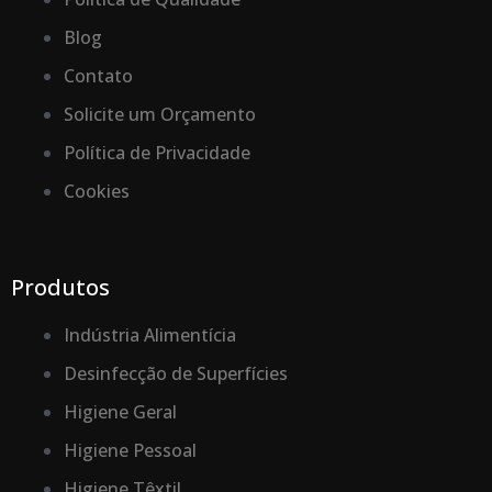
Blog
Contato
Solicite um Orçamento
Política de Privacidade
Cookies
Produtos
Indústria Alimentícia
Desinfecção de Superfícies
Higiene Geral
Higiene Pessoal
Higiene Têxtil