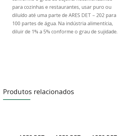
para cozinhas e restaurantes, usar puro ou
diluído até uma parte de ARES DET – 202 para
100 partes de água. Na indústria alimentícia,
diluir de 1% a 5% conforme o grau de sujidade.
Produtos relacionados