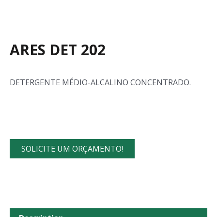
ARES DET 202
DETERGENTE MÉDIO-ALCALINO CONCENTRADO.
SOLICITE UM ORÇAMENTO!