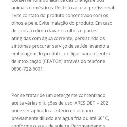
animais domésticos. Restrito ao uso profissional.
Evite contato do produto concentrado com os
olhos e pele. Evite inalação do produto. Em caso
de contato direto lavar os olhos e partes
atingidas com água corrente, persistindo os
sintomas procurar serviço de saúde levando a
embalagem do produto, ou ligar para o centro
de intoxicação (CEATOX) através do telefone
0800-722-6001.
Por se tratar de um detergente concentrado,
aceita várias diluições de uso. ARES DET – 202
pode ser aplicado a critério do usuário
previamente diluído em água fria ou até 60º C,
conforme o grau de sujeira. Recomendamos