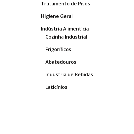
Tratamento de Pisos
Higiene Geral
Indústria Alimentícia
Cozinha Industrial
Frigoríficos
Abatedouros
Indústria de Bebidas
Laticínios