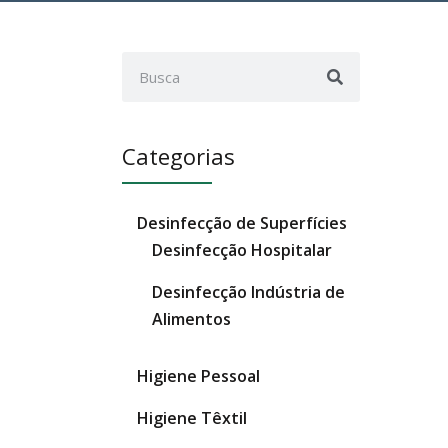
Search
Search
Categorias
Desinfecção de Superfícies
Desinfecção Hospitalar
Desinfecção Indústria de
Alimentos
Higiene Pessoal
Higiene Têxtil