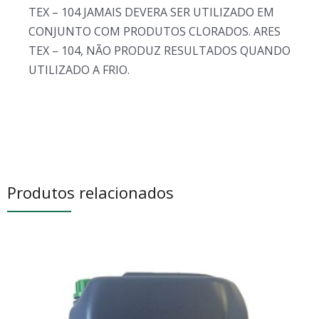
TEX – 104 JAMAIS DEVERA SER UTILIZADO EM
CONJUNTO COM PRODUTOS CLORADOS. ARES
TEX – 104, NÃO PRODUZ RESULTADOS QUANDO
UTILIZADO A FRIO.
Produtos relacionados