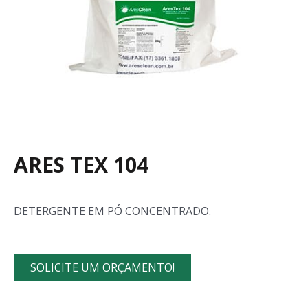
ARES TEX 104
DETERGENTE EM PÓ CONCENTRADO.
SOLICITE UM ORÇAMENTO!