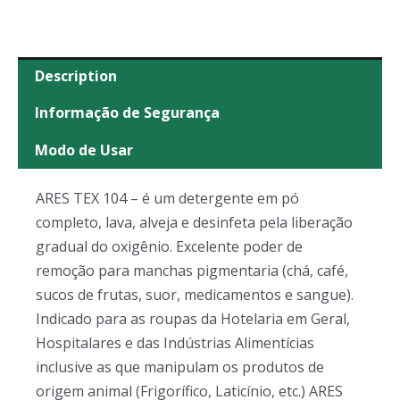
Description
Informação de Segurança
Modo de Usar
ARES TEX 104 – é um detergente em pó
completo, lava, alveja e desinfeta pela liberação
gradual do oxigênio. Excelente poder de
remoção para manchas pigmentaria (chá, café,
sucos de frutas, suor, medicamentos e sangue).
Indicado para as roupas da Hotelaria em Geral,
Hospitalares e das Indústrias Alimentícias
inclusive as que manipulam os produtos de
origem animal (Frigorífico, Laticínio, etc.) ARES